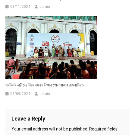
03/11/2024
admin
স্বনির্ভর নারীদের নিয়ে বসন্ত উৎসব শোভাবাজার রাজবাড়িতে
03/09/2024
admin
Leave a Reply
Your email address will not be published.
Required fields