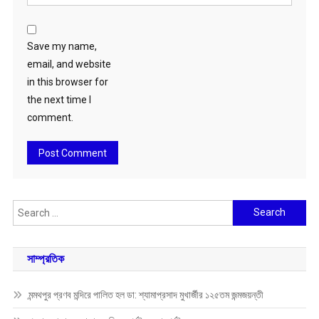
Save my name,
email, and website
in this browser for
the next time I
comment.
Search
for:
সাম্প্রতিক
মন্মথপুর প্রণব মন্দিরে পালিত হল ডা: শ্যামাপ্রসাদ মুখার্জীর ১২৫তম জন্মজয়ন্তী