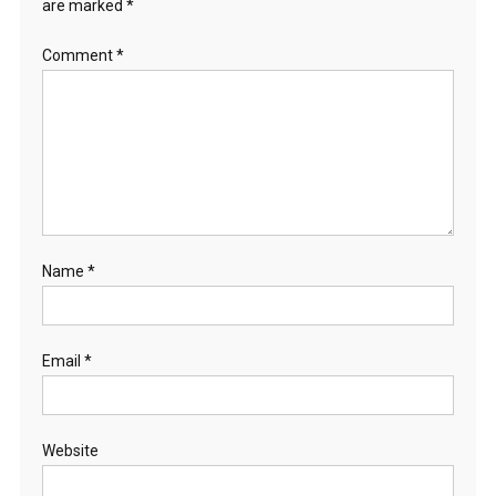
are marked
*
Comment
*
Name
*
Email
*
Website