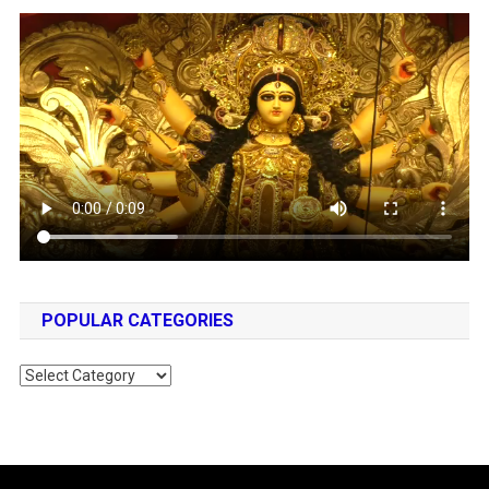
POPULAR CATEGORIES
Popular
Categories