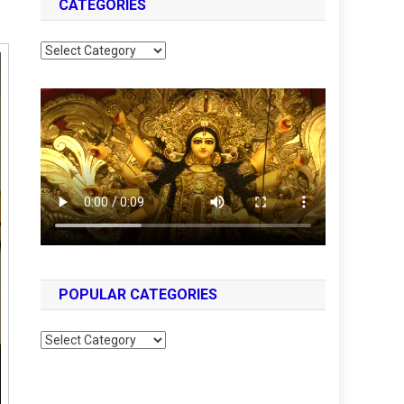
CATEGORIES
Categories
POPULAR CATEGORIES
Popular
Categories