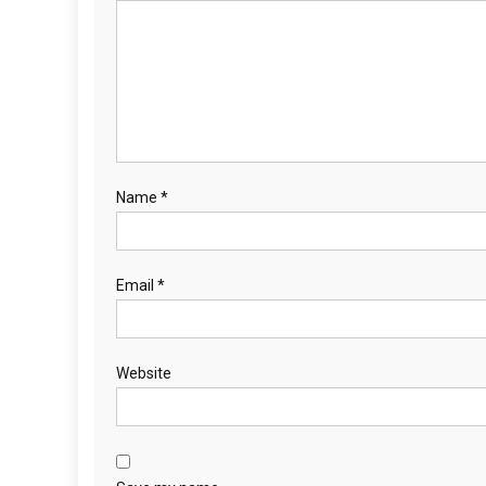
Name
*
Email
*
Website