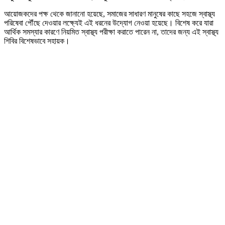
আয়োজকদের পক্ষ থেকে জানানো হয়েছে, সমাজের সাধারণ মানুষের কাছে সহজে স্বাস্থ্য
পরিষেবা পৌঁছে দেওয়ার লক্ষ্যেই এই ধরনের উদ্যোগ নেওয়া হয়েছে। বিশেষ করে যারা
আর্থিক সমস্যার কারণে নিয়মিত স্বাস্থ্য পরীক্ষা করাতে পারেন না, তাদের জন্য এই স্বাস্থ্য
শিবির বিশেষভাবে সহায়ক।