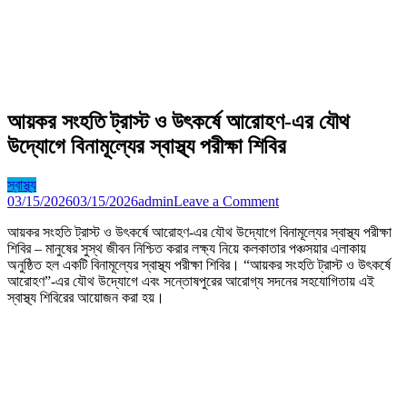
আয়কর সংহতি ট্রাস্ট ও উৎকর্ষে আরোহণ-এর যৌথ
উদ্যোগে বিনামূল্যের স্বাস্থ্য পরীক্ষা শিবির
স্বাস্থ্য
on
03/15/2026
03/15/2026
admin
Leave a Comment
আয়কর
আয়কর সংহতি ট্রাস্ট ও উৎকর্ষে আরোহণ-এর যৌথ উদ্যোগে বিনামূল্যের স্বাস্থ্য পরীক্ষা
সংহতি
শিবির – মানুষের সুস্থ জীবন নিশ্চিত করার লক্ষ্য নিয়ে কলকাতার পঞ্চসয়ার এলাকায়
ট্রাস্ট
অনুষ্ঠিত হল একটি বিনামূল্যের স্বাস্থ্য পরীক্ষা শিবির। “আয়কর সংহতি ট্রাস্ট ও উৎকর্ষে
ও
আরোহণ”-এর যৌথ উদ্যোগে এবং সন্তোষপুরের আরোগ্য সদনের সহযোগিতায় এই
উৎকর্ষে
স্বাস্থ্য শিবিরের আয়োজন করা হয়।
আরোহণ-
এর
যৌথ
উদ্যোগে
বিনামূল্যের
স্বাস্থ্য
পরীক্ষা