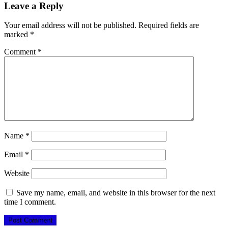
Leave a Reply
Your email address will not be published.
Required fields are
marked
*
Comment
*
Name
*
Email
*
Website
Save my name, email, and website in this browser for the next
time I comment.