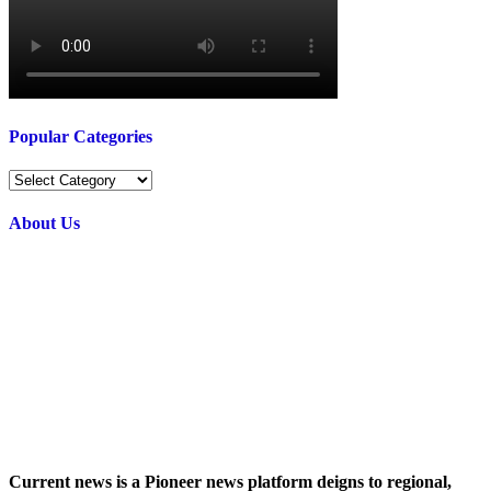
Popular Categories
Popular
Categories
About Us
Current news is a Pioneer news platform deigns to regional,