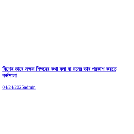
বিশেষ ভাবে সক্ষম শিশুদের কথা বলা বা মনের ভাব প্রকাশ কর‍তে
কর্মশালা
04/24/2025
admin