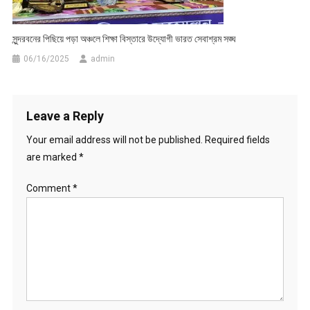
সুন্দরবনের পিছিয়ে পড়া অঞ্চলে শিক্ষা বিস্তারে উদ্যোগী ভারত সেবাশ্রম সঙ্ঘ
06/16/2025
admin
Leave a Reply
Your email address will not be published.
Required fields
are marked
*
Comment
*