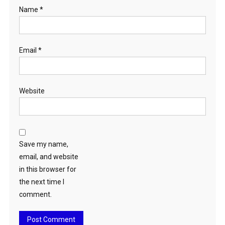
Name
*
Email
*
Website
Save my name,
email, and website
in this browser for
the next time I
comment.