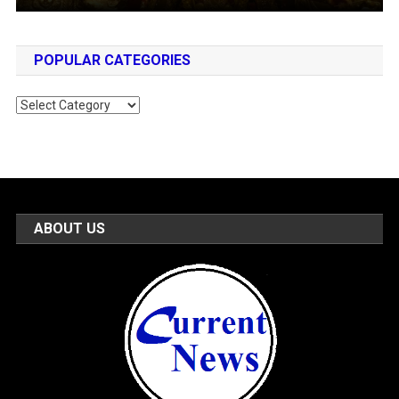
POPULAR CATEGORIES
Popular
Categories
ABOUT US