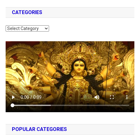
CATEGORIES
Categories
POPULAR CATEGORIES