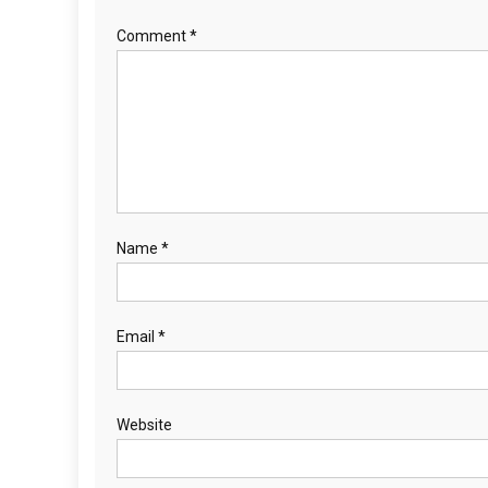
Comment
*
Name
*
Email
*
Website