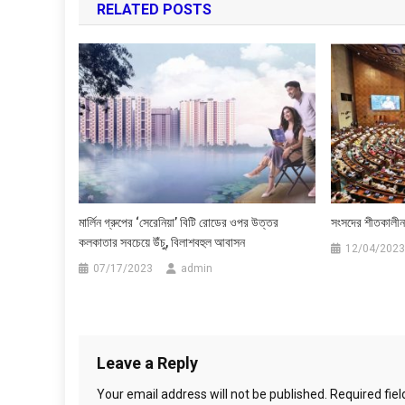
RELATED POSTS
মার্লিন গ্রুপের ‘সেরেনিয়া’ বিটি রোডের ওপর উত্তর
সংসদের শীতকালীন
কলকাতার সবচেয়ে উঁচু, বিলাশবহুল আবাসন
12/04/2023
07/17/2023
admin
Leave a Reply
Your email address will not be published.
Required fie