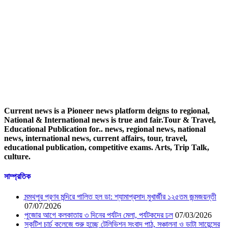
Current news is a Pioneer news platform deigns to regional,
National & International news is true and fair.Tour & Travel,
Educational Publication for.. news, regional news, national
news, international news, current affairs, tour, travel,
educational publication, competitive exams. Arts, Trip Talk,
culture.
সাম্প্রতিক
মন্মথপুর প্রণব মন্দিরে পালিত হল ডা: শ্যামাপ্রসাদ মুখার্জীর ১২৫তম জন্মজয়ন্তী
07/07/2026
পুজোর আগে কলকাতায় ৩ দিনের পর্যটন মেলা, পর্যটকদের ঢল
07/03/2026
স্কটিশ চার্চ কলেজে শুরু হচ্ছে টেলিভিশন সংবাদ পাঠ, সঞ্চালনা ও ডাটা সায়েন্সের