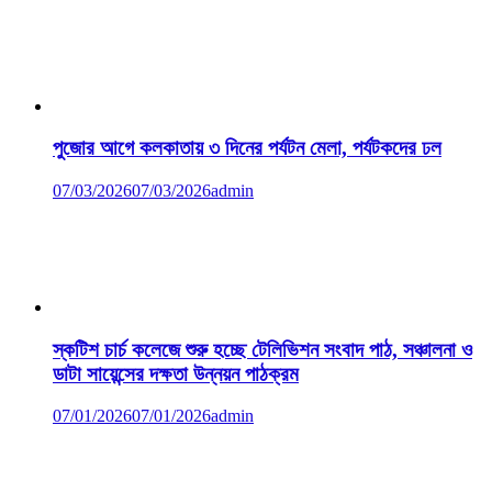
পুজোর আগে কলকাতায় ৩ দিনের পর্যটন মেলা, পর্যটকদের ঢল
07/03/2026
07/03/2026
admin
স্কটিশ চার্চ কলেজে শুরু হচ্ছে টেলিভিশন সংবাদ পাঠ, সঞ্চালনা ও
ডাটা সায়েন্সের দক্ষতা উন্নয়ন পাঠক্রম
07/01/2026
07/01/2026
admin