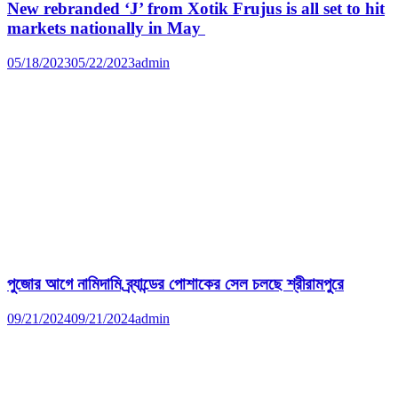
New rebranded ‘J’ from Xotik Frujus is all set to hit
markets nationally in May
05/18/2023
05/22/2023
admin
পুজোর আগে নামিদামি ব্র্যান্ডের পোশাকের সেল চলছে শ্রীরামপুরে
09/21/2024
09/21/2024
admin