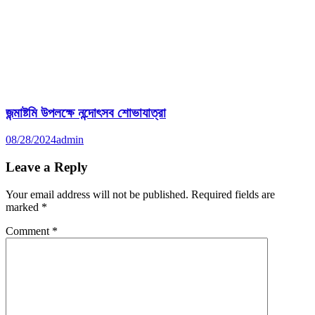
জন্মাষ্টমি উপলক্ষে নন্দোৎসব শোভাযাত্রা
08/28/2024
admin
Leave a Reply
Your email address will not be published.
Required fields are
marked
*
Comment
*