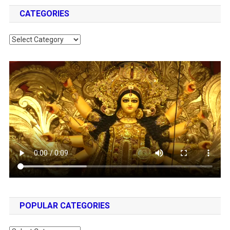
CATEGORIES
Categories
POPULAR CATEGORIES