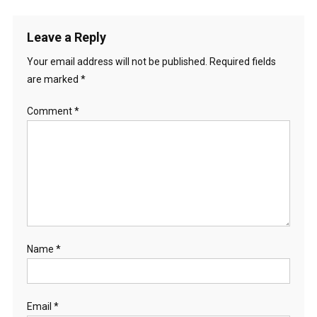
Leave a Reply
Your email address will not be published.
Required fields
are marked
*
Comment
*
Name
*
Email
*