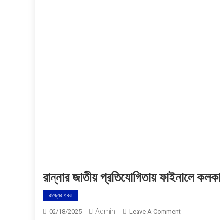
রান্নার জাতীয় প্রতিযোগিতায় ফাইনালে কলকাতা
রাজ্যের খবর
Admin
On
02/18/2025
Leave A Comment