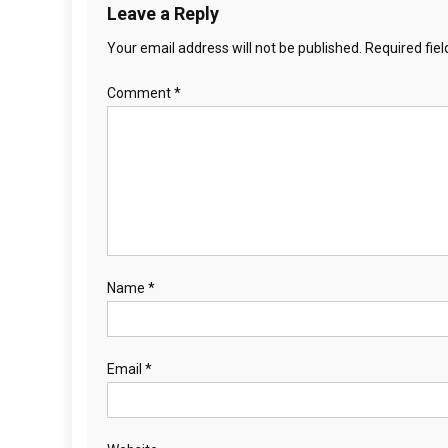
Leave a Reply
Your email address will not be published.
Required fie
Comment
*
Name
*
Email
*