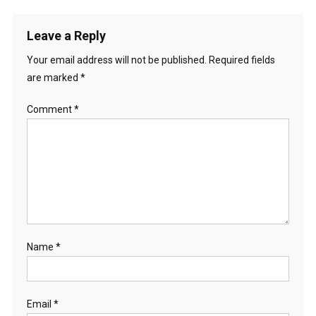
Leave a Reply
Your email address will not be published.
Required fields
are marked
*
Comment
*
Name
*
Email
*