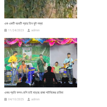
এক একটি বরবটি প্রায় তিন ফুট লম্বা
11/24/2023
admin
একর প্রতি ফলন বেশি তাই বাড়ছে রাজা পাটবিজের চাহিদা
04/10/2025
admin