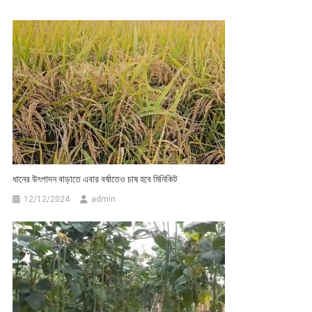
ধানের উৎপাদন বাড়াতে এবার বর্ষাতেও চাষ হবে মিনিকিট
12/12/2024
admin