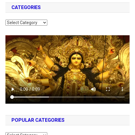
CATEGORIES
Categories
POPULAR CATEGORIES
Popular