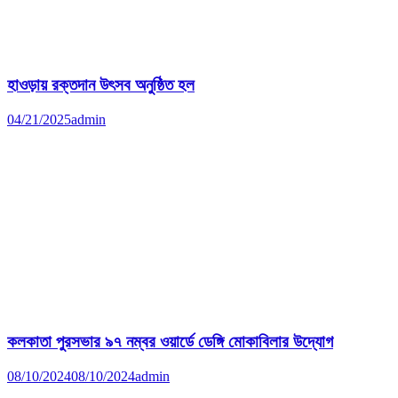
হাওড়ায় রক্তদান উৎসব অনুষ্ঠিত হল
04/21/2025
admin
কলকাতা পুরসভার ৯৭ নম্বর ওয়ার্ডে ডেঙ্গি মোকাবিলার উদ্যোগ
08/10/2024
08/10/2024
admin