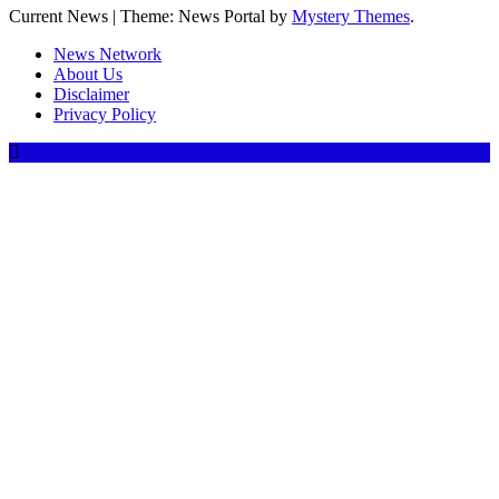
Current News
|
Theme: News Portal by
Mystery Themes
.
News Network
About Us
Disclaimer
Privacy Policy