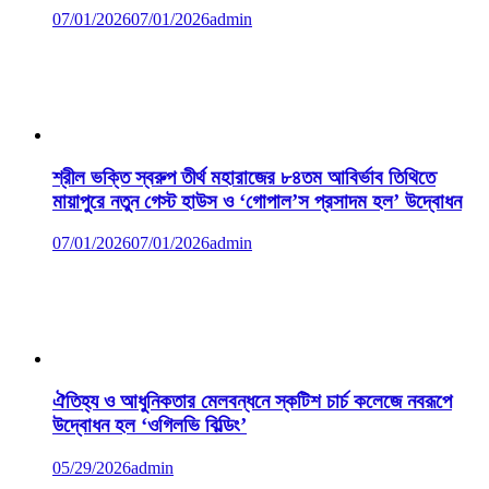
07/01/2026
07/01/2026
admin
শ্রীল ভক্তি স্বরুপ তীর্থ মহারাজের ৮৪তম আবির্ভাব তিথিতে
মায়াপুরে নতুন গেস্ট হাউস ও ‘গোপাল’স প্রসাদম হল’ উদ্বোধন
07/01/2026
07/01/2026
admin
ঐতিহ্য ও আধুনিকতার মেলবন্ধনে স্কটিশ চার্চ কলেজে নবরূপে
উদ্বোধন হল ‘ওগিলভি বিল্ডিং’
05/29/2026
admin