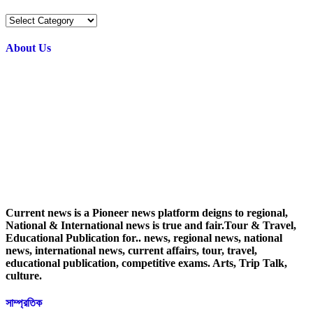
Popular
Categories
About Us
Current news is a Pioneer news platform deigns to regional,
National & International news is true and fair.Tour & Travel,
Educational Publication for.. news, regional news, national
news, international news, current affairs, tour, travel,
educational publication, competitive exams. Arts, Trip Talk,
culture.
সাম্প্রতিক