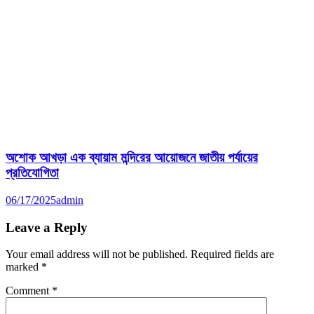
অশোক আখড়া এক ব্যায়াম মন্দিরের আয়োজনে জাতীয় পর্যায়ের
প্রতিযোগিতা
06/17/2025
admin
Leave a Reply
Your email address will not be published.
Required fields are
marked
*
Comment
*