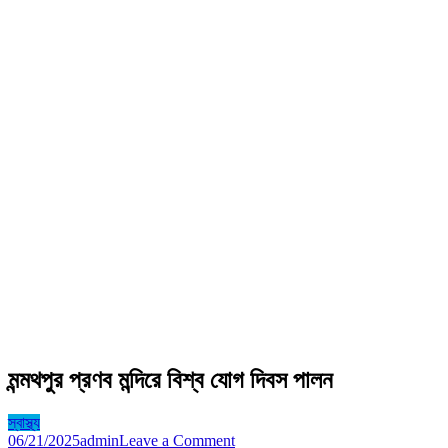
মন্মথপুর প্রণব মন্দিরে বিশ্ব যোগ দিবস পালন
স্বাস্থ্য
on
06/21/2025
admin
Leave a Comment