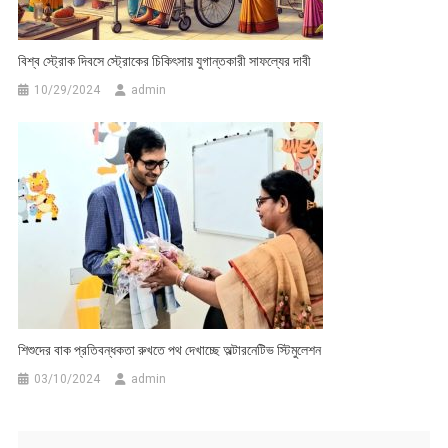
বিশ্ব স্ট্রোক দিবসে স্ট্রোকের চিকিৎসায় যুগান্তকারী সাফল্যের দাবী
10/29/2024
admin
শিশুদের বাক প্রতিবন্ধকতা রুখতে পথ দেখাচ্ছে অল্টারনেটিভ স্টিমুলেশন
03/10/2024
admin