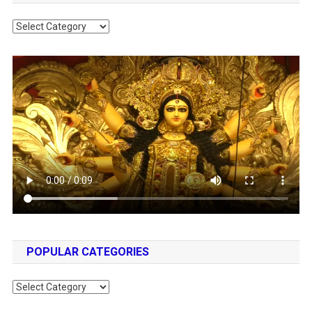
Categories
POPULAR CATEGORIES
Popular
Categories