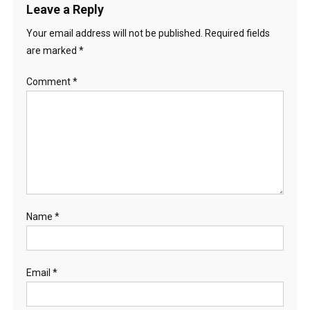
Leave a Reply
Your email address will not be published.
Required fields
are marked
*
Comment
*
Name
*
Email
*