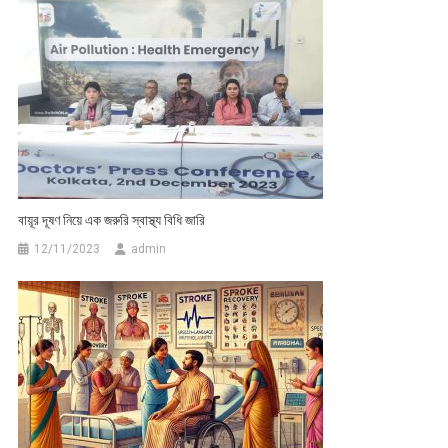
বায়ূর দূষণ নিয়ে এক জরুরি স্বাস্থ্য বিধি জারি
12/11/2023
admin