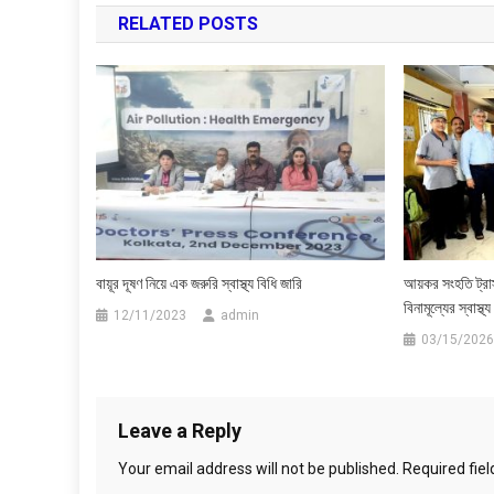
RELATED POSTS
বায়ূর দূষণ নিয়ে এক জরুরি স্বাস্থ্য বিধি জারি
আয়কর সংহতি ট্র
বিনামূল্যের স্বাস্থ্
12/11/2023
admin
03/15/2026
Leave a Reply
Your email address will not be published.
Required fie