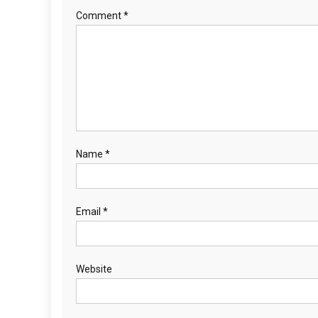
Comment
*
Name
*
Email
*
Website