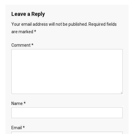
Leave a Reply
Your email address will not be published.
Required fields
are marked
*
Comment
*
Name
*
Email
*