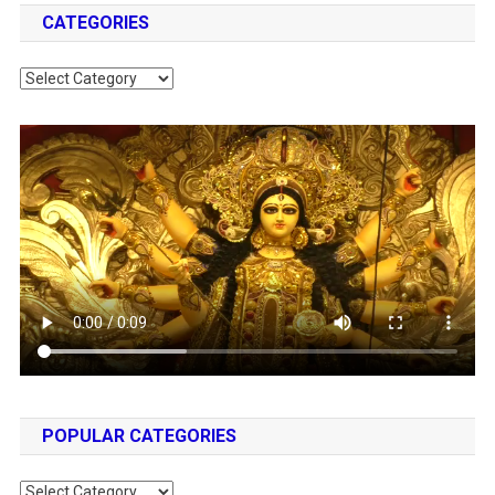
CATEGORIES
Categories
POPULAR CATEGORIES
Popular