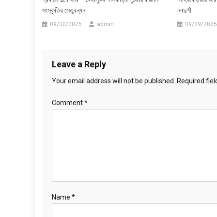
সংস্কৃতির সেতুবন্ধন
নবদুর্গা
09/30/2025
admin
09/29/2025
Leave a Reply
Your email address will not be published.
Required fie
Comment
*
Name
*