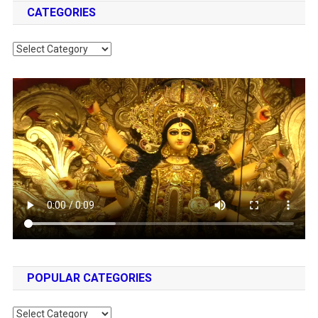
CATEGORIES
Categories
POPULAR CATEGORIES
Popular