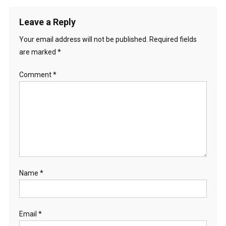
Leave a Reply
Your email address will not be published.
Required fields
are marked
*
Comment
*
Name
*
Email
*