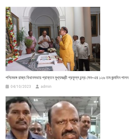
পশ্চিমবঙ্গ রাজ্য বিধানসভায় প্রাক্তন মুখ্যমন্ত্রী প্রফুল্ল চন্দ্র সেন-এর ১২৬ তম জন্মদিন পালন
04/10/2023
admin