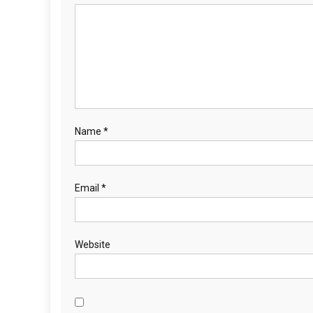
Name
*
Email
*
Website