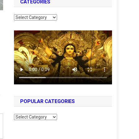
CATEGORIES
Categories
POPULAR CATEGORIES
Popular
Categories