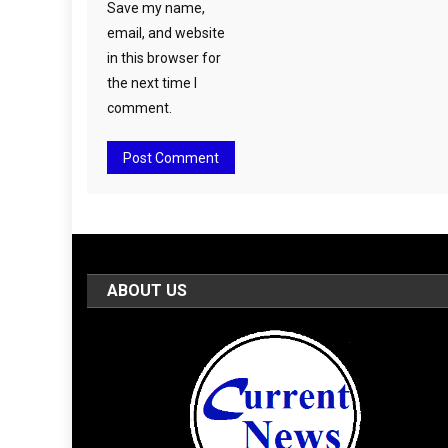
Save my name,
email, and website
in this browser for
the next time I
comment.
ABOUT US