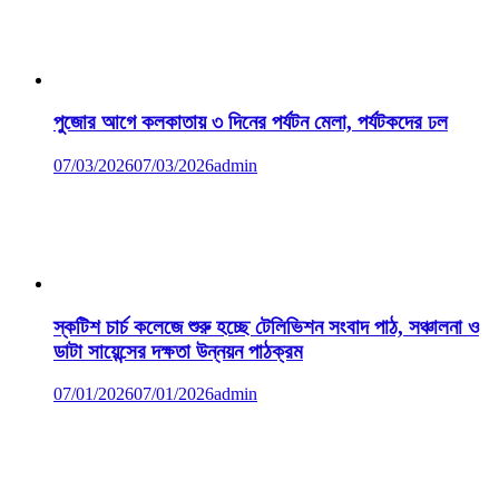
পুজোর আগে কলকাতায় ৩ দিনের পর্যটন মেলা, পর্যটকদের ঢল
07/03/2026
07/03/2026
admin
স্কটিশ চার্চ কলেজে শুরু হচ্ছে টেলিভিশন সংবাদ পাঠ, সঞ্চালনা ও
ডাটা সায়েন্সের দক্ষতা উন্নয়ন পাঠক্রম
07/01/2026
07/01/2026
admin