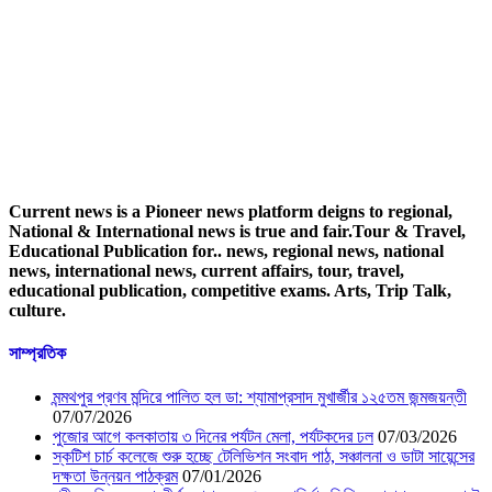
Current news is a Pioneer news platform deigns to regional,
National & International news is true and fair.Tour & Travel,
Educational Publication for.. news, regional news, national
news, international news, current affairs, tour, travel,
educational publication, competitive exams. Arts, Trip Talk,
culture.
সাম্প্রতিক
মন্মথপুর প্রণব মন্দিরে পালিত হল ডা: শ্যামাপ্রসাদ মুখার্জীর ১২৫তম জন্মজয়ন্তী
07/07/2026
পুজোর আগে কলকাতায় ৩ দিনের পর্যটন মেলা, পর্যটকদের ঢল
07/03/2026
স্কটিশ চার্চ কলেজে শুরু হচ্ছে টেলিভিশন সংবাদ পাঠ, সঞ্চালনা ও ডাটা সায়েন্সের
দক্ষতা উন্নয়ন পাঠক্রম
07/01/2026