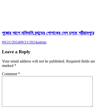
পুজোর আগে নামিদামি ব্র্যান্ডের পোশাকের সেল চলছে শ্রীরামপুরে
09/21/2024
09/21/2024
admin
Leave a Reply
Your email address will not be published.
Required fields are
marked
*
Comment
*