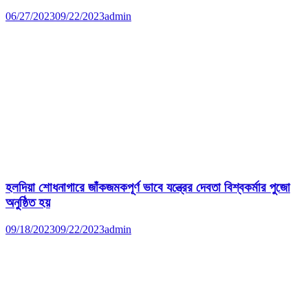
06/27/2023
09/22/2023
admin
হলদিয়া শোধনাগারে জাঁকজমকপূর্ণ ভাবে যন্ত্রের দেবতা বিশ্বকর্মার পুজো
অনুষ্ঠিত হয়
09/18/2023
09/22/2023
admin