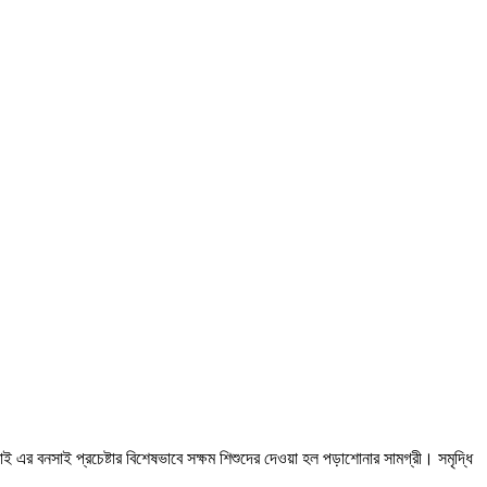
 বনসাই প্রচেষ্টার বিশেষভাবে সক্ষম শিশুদের দেওয়া হল পড়াশোনার সামগ্রী। সমৃদ্ধি